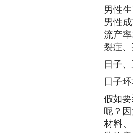
男性生
男性成
流产率
裂症
、
日子、
日子环
假如要
呢？因
材料、