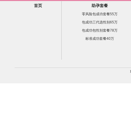
首页
助孕套餐
零风险包成功套餐55万
包成功三代选性别65万
包成功包性别套餐78万
标准成功套餐40万