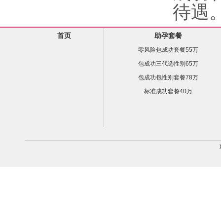
待遇
首页
助孕套餐
零风险包成功套餐55万
包成功三代选性别65万
包成功包性别套餐78万
标准成功套餐40万