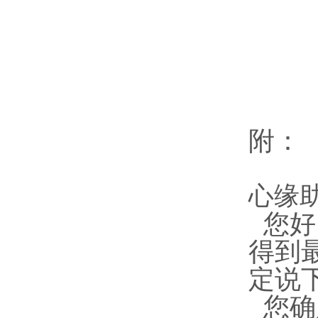
附：
心缘
您好
得到
定说
您确