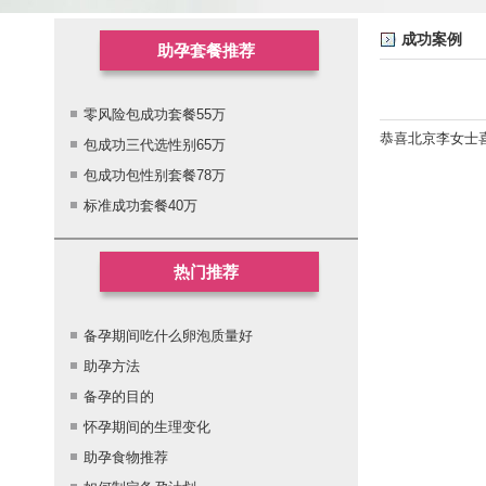
成功案例
助孕套餐推荐
零风险包成功套餐55万
恭喜北京李女士
包成功三代选性别65万
包成功包性别套餐78万
标准成功套餐40万
热门推荐
备孕期间吃什么卵泡质量好
助孕方法
备孕的目的
怀孕期间的生理变化
助孕食物推荐