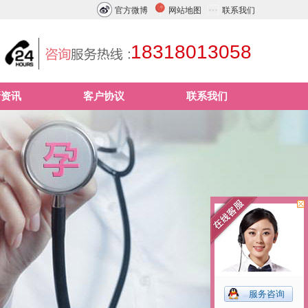
官方微博
网站地图
联系我们
18318013058
新资讯
客户协议
联系我们
服务咨询